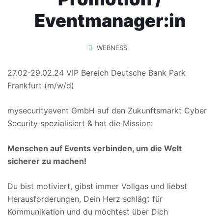
Eventmanager:in
WEBNESS
27.02-29.02.24 VIP Bereich Deutsche Bank Park
Frankfurt (m/w/d)
mysecurityevent GmbH auf den Zukunftsmarkt Cyber
Security spezialisiert & hat die Mission:
Menschen auf Events verbinden, um die Welt
sicherer zu machen!
Du bist motiviert, gibst immer Vollgas und liebst
Herausforderungen, Dein Herz schlägt für
Kommunikation und du möchtest über Dich