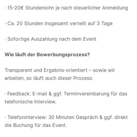
· 15-20€ Stundenlohn je nach steuerlicher Anmeldung
· Ca. 20 Stunden insgesamt verteilt auf 3 Tage
· Sofortige Auszahlung nach dem Event
Wie läuft der Bewerbungsprozess?
Transparent und Ergebnis-orientiert – sowie wir
arbeiten, so läuft auch dieser Prozess:
· Feedback: E-mail & ggf. Terminvereinbarung für das
telefonische Interview.
· Telefoninterview: 30 Minuten Gespräch & ggf. direkt
die Buchung für das Event.