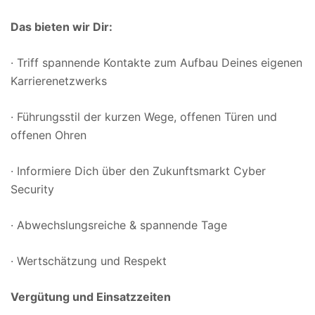
Das bieten wir Dir:
· Triff spannende Kontakte zum Aufbau Deines eigenen
Karrierenetzwerks
· Führungsstil der kurzen Wege, offenen Türen und
offenen Ohren
· Informiere Dich über den Zukunftsmarkt Cyber
Security
· Abwechslungsreiche & spannende Tage
· Wertschätzung und Respekt
Vergütung und Einsatzzeiten