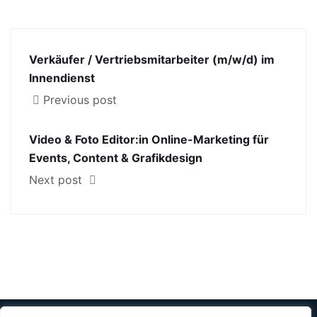
Verkäufer / Vertriebsmitarbeiter (m/w/d) im
Innendienst
Previous post
Video & Foto Editor:in Online-Marketing für
Events, Content & Grafikdesign
Next post