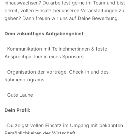
hinauswachsen? Du arbeitest gerne im Team und bist
bereit, vollen Einsatz bei unseren Veranstaltungen zu
geben? Dann freuen wir uns auf Deine Bewerbung.
Dein zukünftiges Aufgabengebiet
· Kommunikation mit Teilnehmer:innen & feste
Ansprechpartner:in eines Sponsors
· Organisation der Vorträge, Check-In und des
Rahmenprograms
· Gute Laune
Dein Profil:
· Du zeigst vollen Einsatz im Umgang mit bekannten
Persönlichkeiten der Wirtschaft