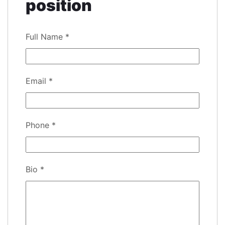
position
Full Name
*
Email
*
Phone
*
Bio
*