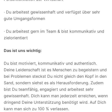
· Du arbeitest gewissenhaft und verfügst über sehr
gute Umgangsformen
· Du arbeitest gern im Team & bist kommunikativ und
zielorientiert
Das ist uns wichtig:
Du bist motiviert, kommunikativ und authentisch.
Deine Leidenschaft ist es Menschen zu begeistern und
bei Problemen steckst Du nicht gleich den Kopf in den
Sand, sondern siehst es als Herausforderung. Zudem
bist Du teamfähig, engagiert und arbeitest sehr
gewissenhaft. Dich kann man jederzeit erreichen, wenn
dringend Deine Unterstützung benötigt wird. Auf Dich
kann man sich zu 100 % verlassen.