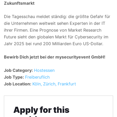
Zukunftsmarkt
Die Tagesschau meldet ständig: die größte Gefahr für
die Unternehmen weltweit sehen Experten in der IT
ihrer Firmen. Eine Prognose von Market Research
Future sieht den globalen Markt für Cybersecurity im
Jahr 2025 bei rund 200 Milliarden Euro US-Dollar.
Bewirb Dich jetzt bei der mysecurityevent GmbH!
Job Category:
Hostessen
Job Type:
Freiberuflich
Job Location:
Köln
Zürich
Frankfurt
Apply for this